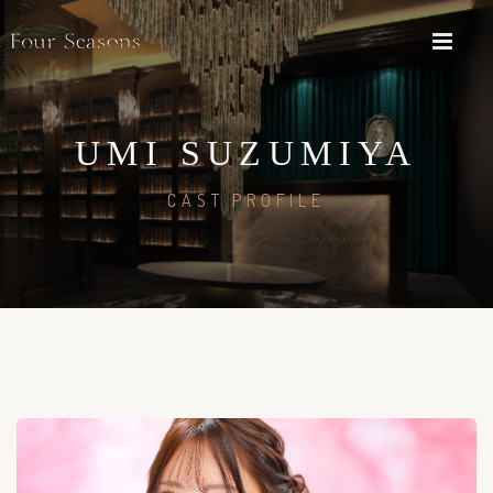
UMI SUZUMIYA
CAST PROFILE